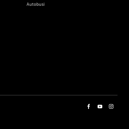
Autobusi