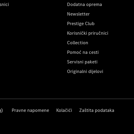
snici
Dodatna oprema
Newsletter
Prestige Club
Korisnički priručnici
Collection
Pomoć na cesti
Servisni paketi
Originalni dijelovi
m)
Pravne napomene
Kolačići
Zaštita podataka