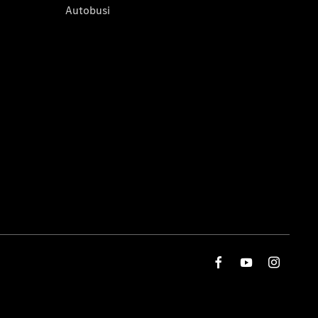
Autobusi