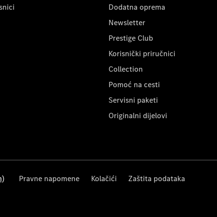
snici
Dodatna oprema
Newsletter
Prestige Club
Korisnički priručnici
Collection
Pomoć na cesti
Servisni paketi
Originalni dijelovi
m)
Pravne napomene
Kolačići
Zaštita podataka