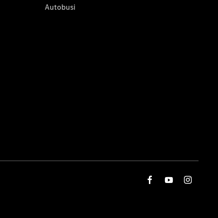
Autobusi