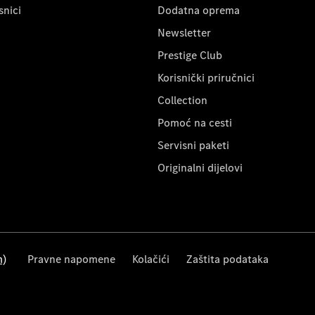
snici
Dodatna oprema
Newsletter
Prestige Club
Korisnički priručnici
Collection
Pomoć na cesti
Servisni paketi
Originalni dijelovi
m)
Pravne napomene
Kolačići
Zaštita podataka