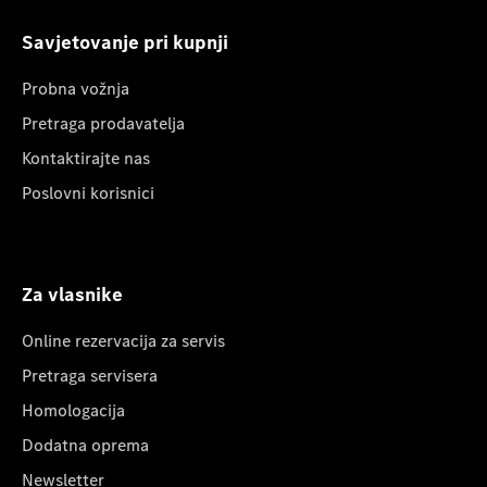
Savjetovanje pri kupnji
Probna vožnja
Pretraga prodavatelja
Kontaktirajte nas
Poslovni korisnici
Za vlasnike
Online rezervacija za servis
Pretraga servisera
Homologacija
Dodatna oprema
Newsletter