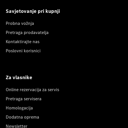
Savjetovanje pri kupnji
Probna vožnja
Pretraga prodavatelja
Kontaktirajte nas
Poslovni korisnici
Za vlasnike
Online rezervacija za servis
Pretraga servisera
Homologacija
Dodatna oprema
Newsletter