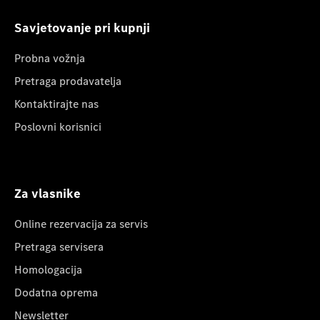
Savjetovanje pri kupnji
Probna vožnja
Pretraga prodavatelja
Kontaktirajte nas
Poslovni korisnici
Za vlasnike
Online rezervacija za servis
Pretraga servisera
Homologacija
Dodatna oprema
Newsletter