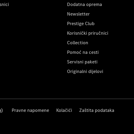
snici
Dodatna oprema
Newsletter
Prestige Club
Korisnički priručnici
Collection
Pomoć na cesti
Servisni paketi
Originalni dijelovi
m)
Pravne napomene
Kolačići
Zaštita podataka