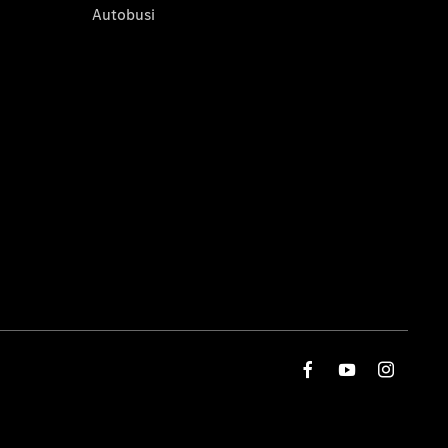
Autobusi