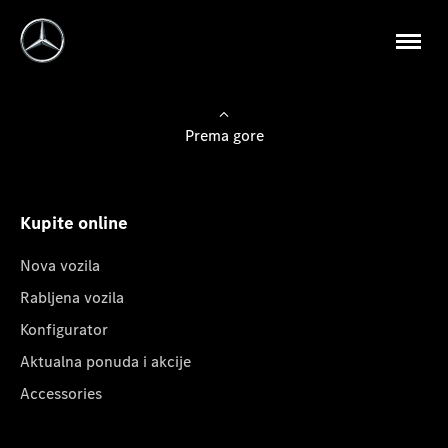
Prema gore
Kupite online
Nova vozila
Rabljena vozila
Konfigurator
Aktualna ponuda i akcije
Accessories