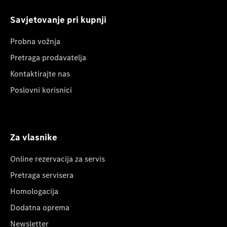
Savjetovanje pri kupnji
Probna vožnja
Pretraga prodavatelja
Kontaktirajte nas
Poslovni korisnici
Za vlasnike
Online rezervacija za servis
Pretraga servisera
Homologacija
Dodatna oprema
Newsletter