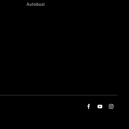
Autobusi