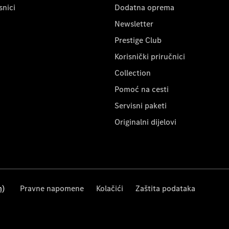
snici
Dodatna oprema
Newsletter
Prestige Club
Korisnički priručnici
Collection
Pomoć na cesti
Servisni paketi
Originalni dijelovi
m)
Pravne napomene
Kolačići
Zaštita podataka