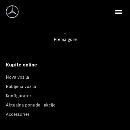
Prema gore
Kupite online
Nova vozila
Rabljena vozila
Konfigurator
Aktualna ponuda i akcije
Accessories