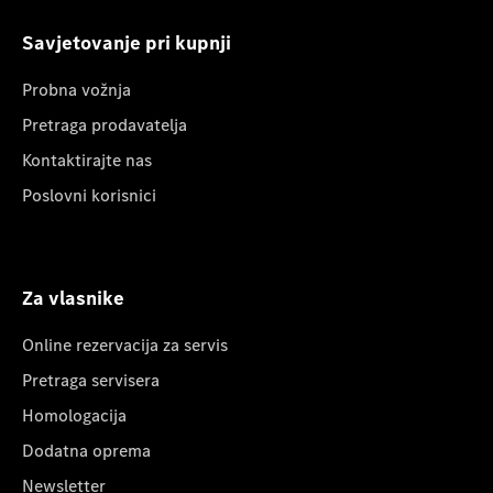
Savjetovanje pri kupnji
Probna vožnja
Pretraga prodavatelja
Kontaktirajte nas
Poslovni korisnici
Za vlasnike
Online rezervacija za servis
Pretraga servisera
Homologacija
Dodatna oprema
Newsletter