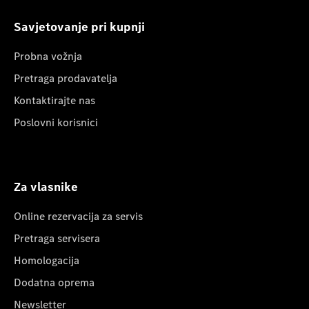
Savjetovanje pri kupnji
Probna vožnja
Pretraga prodavatelja
Kontaktirajte nas
Poslovni korisnici
Za vlasnike
Online rezervacija za servis
Pretraga servisera
Homologacija
Dodatna oprema
Newsletter