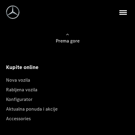
Prema gore
Kupite online
Nova vozila
Rabljena vozila
Konfigurator
Aktualna ponuda i akcije
Accessories