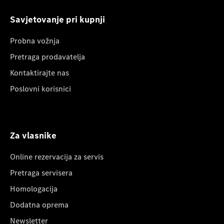
Savjetovanje pri kupnji
Probna vožnja
Pretraga prodavatelja
Kontaktirajte nas
Poslovni korisnici
Za vlasnike
Online rezervacija za servis
Pretraga servisera
Homologacija
Dodatna oprema
Newsletter