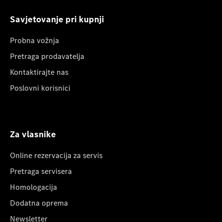
Savjetovanje pri kupnji
Probna vožnja
Pretraga prodavatelja
Kontaktirajte nas
Poslovni korisnici
Za vlasnike
Online rezervacija za servis
Pretraga servisera
Homologacija
Dodatna oprema
Newsletter