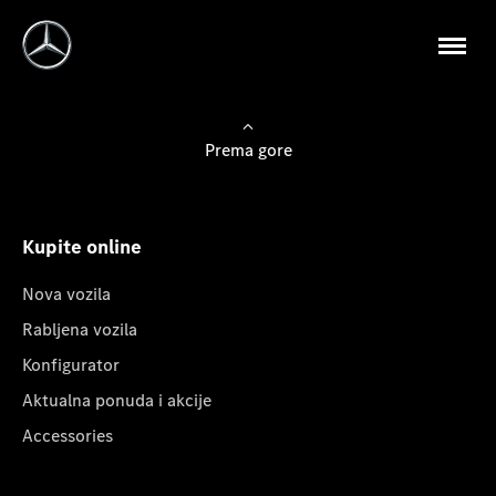
Prema gore
Kupite online
Nova vozila
Rabljena vozila
Konfigurator
Aktualna ponuda i akcije
Accessories