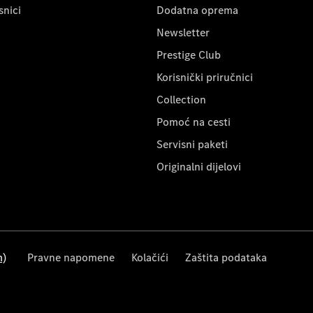
snici
Dodatna oprema
Newsletter
Prestige Club
Korisnički priručnici
Collection
Pomoć na cesti
Servisni paketi
Originalni dijelovi
m)
Pravne napomene
Kolačići
Zaštita podataka