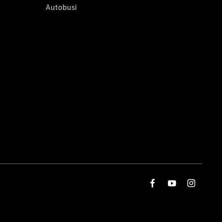
Autobusi