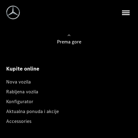
Prema gore
Kupite online
Nova vozila
Rabljena vozila
Konfigurator
Aktualna ponuda i akcije
Accessories