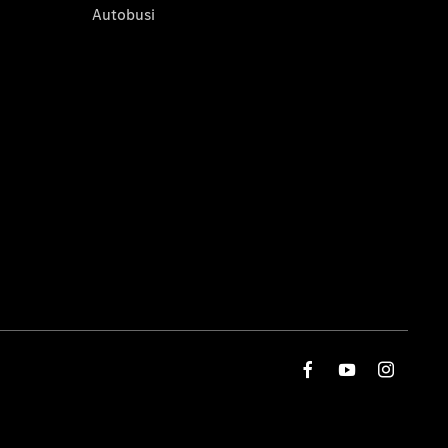
Autobusi