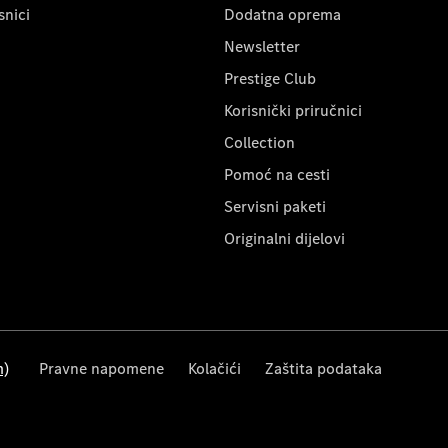
snici
Dodatna oprema
Newsletter
Prestige Club
Korisnički priručnici
Collection
Pomoć na cesti
Servisni paketi
Originalni dijelovi
m)
Pravne napomene
Kolačići
Zaštita podataka