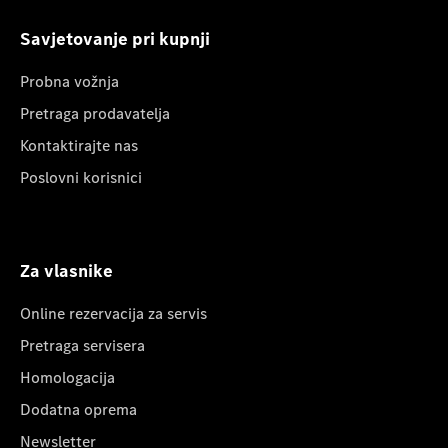
Savjetovanje pri kupnji
Probna vožnja
Pretraga prodavatelja
Kontaktirajte nas
Poslovni korisnici
Za vlasnike
Online rezervacija za servis
Pretraga servisera
Homologacija
Dodatna oprema
Newsletter