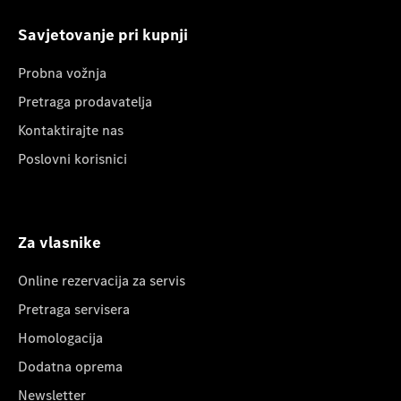
Savjetovanje pri kupnji
Probna vožnja
Pretraga prodavatelja
Kontaktirajte nas
Poslovni korisnici
Za vlasnike
Online rezervacija za servis
Pretraga servisera
Homologacija
Dodatna oprema
Newsletter