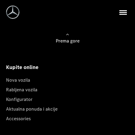
Prema gore
Kupite online
Nova vozila
Rabljena vozila
Konfigurator
Aktualna ponuda i akcije
Accessories