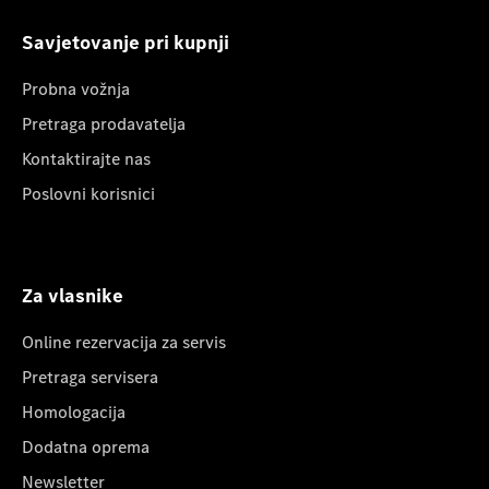
Savjetovanje pri kupnji
Probna vožnja
Pretraga prodavatelja
Kontaktirajte nas
Poslovni korisnici
Za vlasnike
Online rezervacija za servis
Pretraga servisera
Homologacija
Dodatna oprema
Newsletter