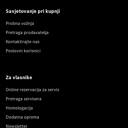
Savjetovanje pri kupnji
Probna vožnja
Pretraga prodavatelja
Kontaktirajte nas
Poslovni korisnici
Za vlasnike
Online rezervacija za servis
Pretraga servisera
Homologacija
Dodatna oprema
Newsletter