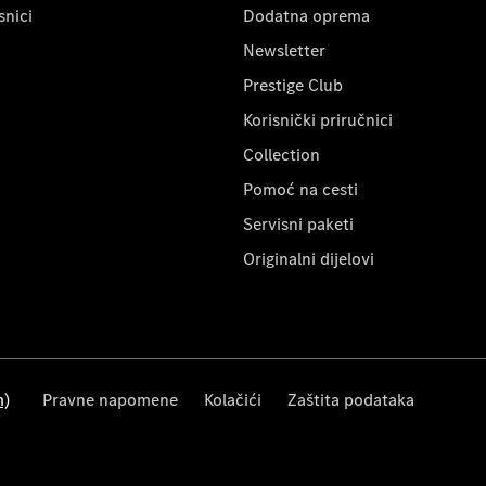
snici
Dodatna oprema
Newsletter
Prestige Club
Korisnički priručnici
Collection
Pomoć na cesti
Servisni paketi
Originalni dijelovi
m)
Pravne napomene
Kolačići
Zaštita podataka