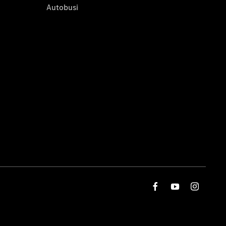
Autobusi