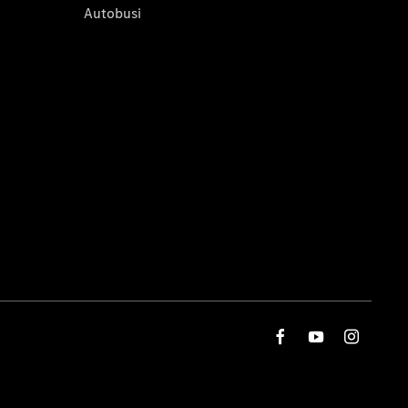
Autobusi