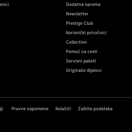
snici
Dodatna oprema
Newsletter
Prestige Club
Korisnički priručnici
Collection
Pomoć na cesti
Servisni paketi
Originalni dijelovi
m)
Pravne napomene
Kolačići
Zaštita podataka