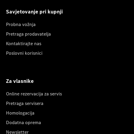
Savjetovanje pri kupnji
Probna vožnja
Pretraga prodavatelja
Kontaktirajte nas
Poslovni korisnici
Za vlasnike
Online rezervacija za servis
Pretraga servisera
Homologacija
Dodatna oprema
Newsletter