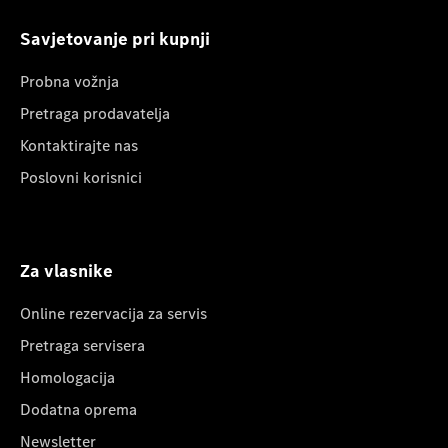
Savjetovanje pri kupnji
Probna vožnja
Pretraga prodavatelja
Kontaktirajte nas
Poslovni korisnici
Za vlasnike
Online rezervacija za servis
Pretraga servisera
Homologacija
Dodatna oprema
Newsletter