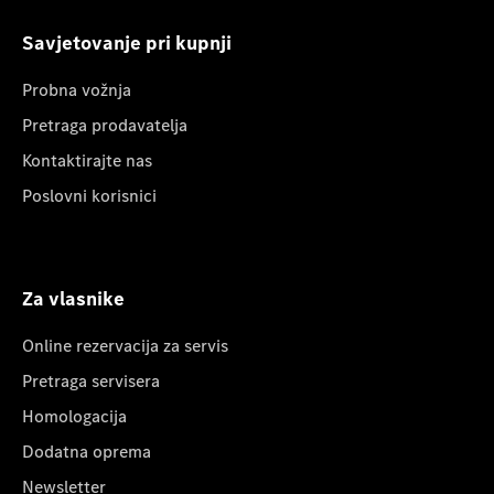
Savjetovanje pri kupnji
Probna vožnja
Pretraga prodavatelja
Kontaktirajte nas
Poslovni korisnici
Za vlasnike
Online rezervacija za servis
Pretraga servisera
Homologacija
Dodatna oprema
Newsletter