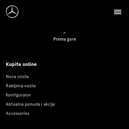
Prema gore
Kupite online
Nova vozila
Rabljena vozila
Konfigurator
Aktualna ponuda i akcije
Accessories