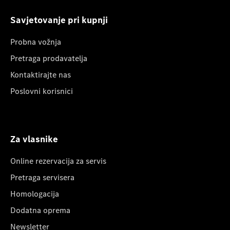
Savjetovanje pri kupnji
Probna vožnja
Pretraga prodavatelja
Kontaktirajte nas
Poslovni korisnici
Za vlasnike
Online rezervacija za servis
Pretraga servisera
Homologacija
Dodatna oprema
Newsletter