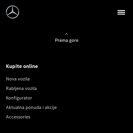
Prema gore
Kupite online
Nova vozila
Rabljena vozila
Konfigurator
Aktualna ponuda i akcije
Accessories