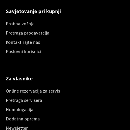
Savjetovanje pri kupnji
Probna vožnja
Pretraga prodavatelja
Kontaktirajte nas
Poslovni korisnici
Za vlasnike
Online rezervacija za servis
Pretraga servisera
Homologacija
Dodatna oprema
Newsletter