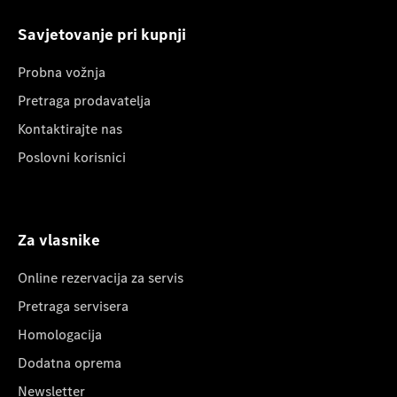
Savjetovanje pri kupnji
Probna vožnja
Pretraga prodavatelja
Kontaktirajte nas
Poslovni korisnici
Za vlasnike
Online rezervacija za servis
Pretraga servisera
Homologacija
Dodatna oprema
Newsletter