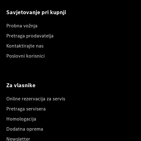
Savjetovanje pri kupnji
Probna vožnja
Pretraga prodavatelja
Kontaktirajte nas
Poslovni korisnici
Za vlasnike
Online rezervacija za servis
Pretraga servisera
Homologacija
Dodatna oprema
Newsletter