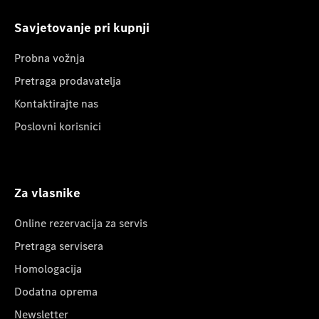
Savjetovanje pri kupnji
Probna vožnja
Pretraga prodavatelja
Kontaktirajte nas
Poslovni korisnici
Za vlasnike
Online rezervacija za servis
Pretraga servisera
Homologacija
Dodatna oprema
Newsletter