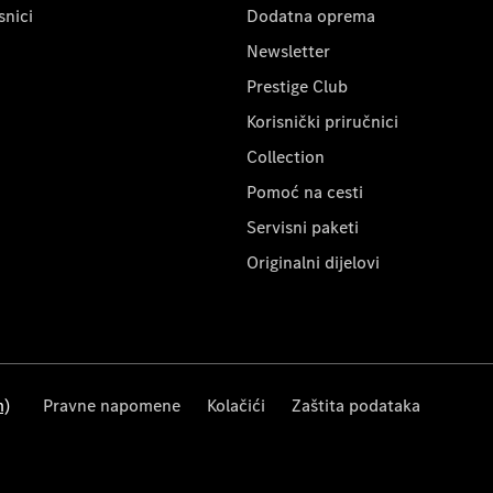
snici
Dodatna oprema
Newsletter
Prestige Club
Korisnički priručnici
Collection
Pomoć na cesti
Servisni paketi
Originalni dijelovi
m)
Pravne napomene
Kolačići
Zaštita podataka