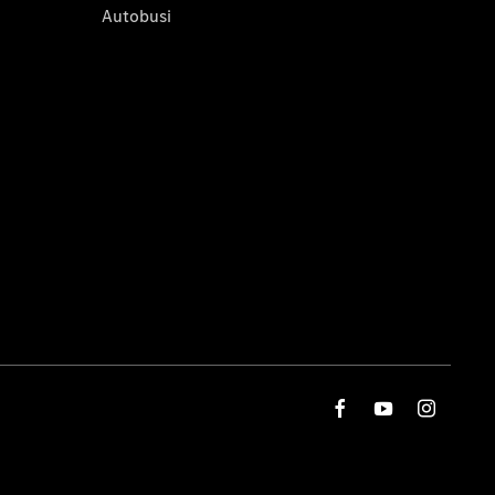
Autobusi