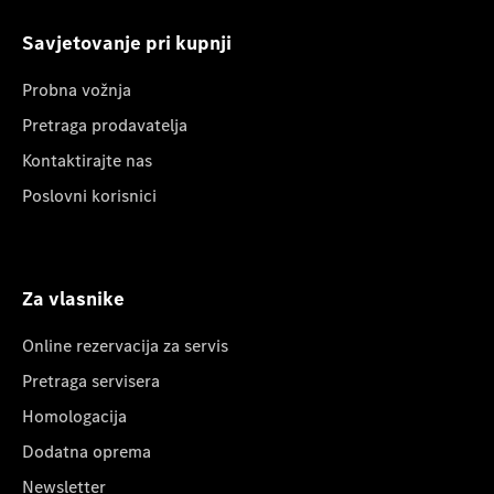
Savjetovanje pri kupnji
Probna vožnja
Pretraga prodavatelja
Kontaktirajte nas
Poslovni korisnici
Za vlasnike
Online rezervacija za servis
Pretraga servisera
Homologacija
Dodatna oprema
Newsletter