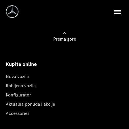
Prema gore
Kupite online
Nova vozila
Rabljena vozila
Konfigurator
Aktualna ponuda i akcije
Accessories