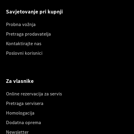
Savjetovanje pri kupnji
Probna vožnja
Pretraga prodavatelja
Kontaktirajte nas
Poslovni korisnici
Za vlasnike
Online rezervacija za servis
Pretraga servisera
Homologacija
Dodatna oprema
Newsletter