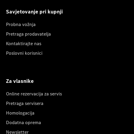
Savjetovanje pri kupnji
Probna vožnja
Pretraga prodavatelja
Kontaktirajte nas
Poslovni korisnici
Za vlasnike
Online rezervacija za servis
Pretraga servisera
Homologacija
Dodatna oprema
Newsletter