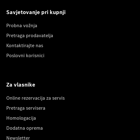
Savjetovanje pri kupnji
Probna vožnja
Pretraga prodavatelja
Kontaktirajte nas
Poslovni korisnici
Za vlasnike
Online rezervacija za servis
Pretraga servisera
Homologacija
Dodatna oprema
Newsletter