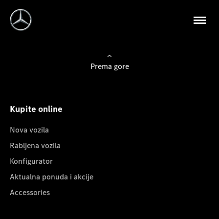
Prema gore
Kupite online
Nova vozila
Rabljena vozila
Konfigurator
Aktualna ponuda i akcije
Accessories