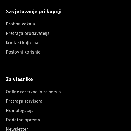
Savjetovanje pri kupnji
Probna vožnja
Pretraga prodavatelja
Kontaktirajte nas
Poslovni korisnici
Za vlasnike
Online rezervacija za servis
Pretraga servisera
Homologacija
Dodatna oprema
Newsletter