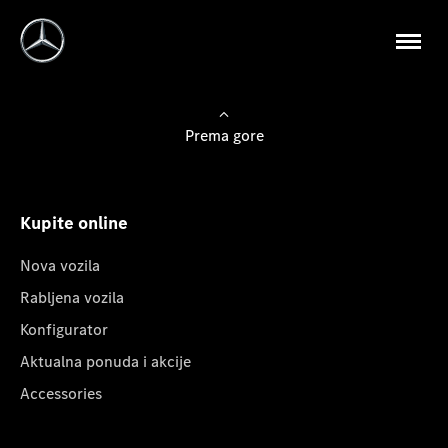
Prema gore
Kupite online
Nova vozila
Rabljena vozila
Konfigurator
Aktualna ponuda i akcije
Accessories