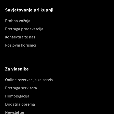
Savjetovanje pri kupnji
Probna vožnja
Pretraga prodavatelja
Kontaktirajte nas
Poslovni korisnici
Za vlasnike
Online rezervacija za servis
Pretraga servisera
Homologacija
Dodatna oprema
Newsletter