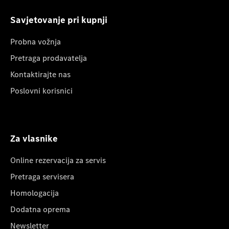
Savjetovanje pri kupnji
Probna vožnja
Pretraga prodavatelja
Kontaktirajte nas
Poslovni korisnici
Za vlasnike
Online rezervacija za servis
Pretraga servisera
Homologacija
Dodatna oprema
Newsletter