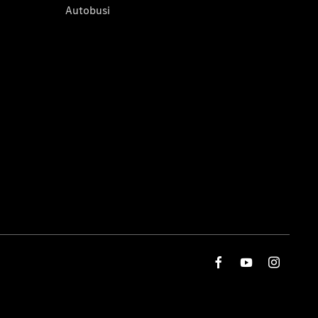
Autobusi