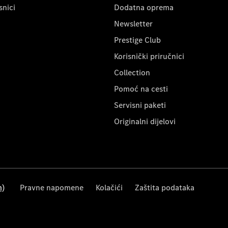
snici
Dodatna oprema
Newsletter
Prestige Club
Korisnički priručnici
Collection
Pomoć na cesti
Servisni paketi
Originalni dijelovi
m)
Pravne napomene
Kolačići
Zaštita podataka