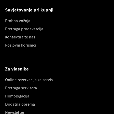
Savjetovanje pri kupnji
Probna vožnja
Pretraga prodavatelja
Kontaktirajte nas
Poslovni korisnici
Za vlasnike
Online rezervacija za servis
Pretraga servisera
Homologacija
Dodatna oprema
Newsletter