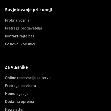
Savjetovanje pri kupnji
Probna vožnja
Pretraga prodavatelja
Kontaktirajte nas
Poslovni korisnici
Za vlasnike
Online rezervacija za servis
Pretraga servisera
Homologacija
Dodatna oprema
Newsletter