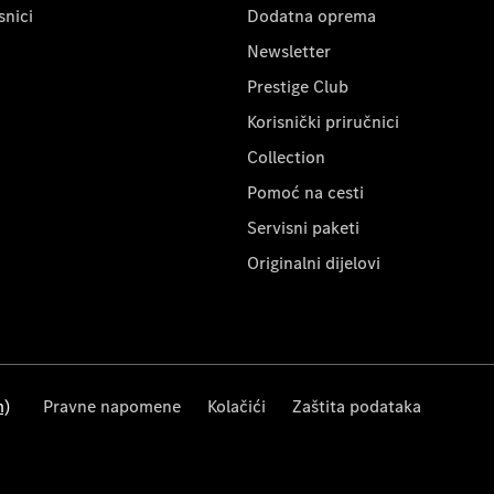
snici
Dodatna oprema
Newsletter
Prestige Club
Korisnički priručnici
Collection
Pomoć na cesti
Servisni paketi
Originalni dijelovi
m)
Pravne napomene
Kolačići
Zaštita podataka