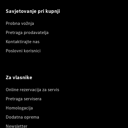
Savjetovanje pri kupnji
Probna vožnja
Pretraga prodavatelja
Kontaktirajte nas
Poslovni korisnici
Za vlasnike
Online rezervacija za servis
Pretraga servisera
Homologacija
Dodatna oprema
Newsletter