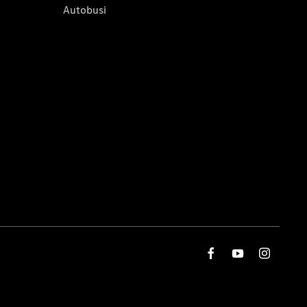
Autobusi