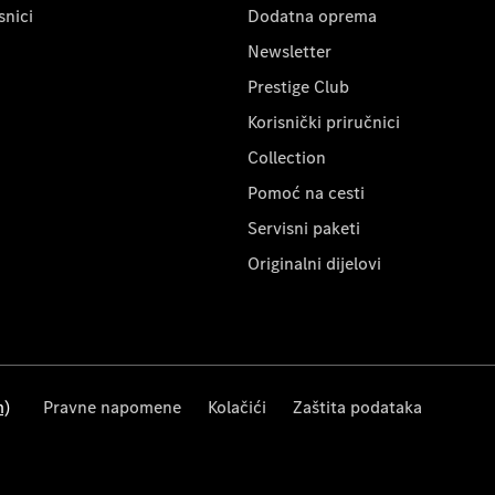
snici
Dodatna oprema
Newsletter
Prestige Club
Korisnički priručnici
Collection
Pomoć na cesti
Servisni paketi
Originalni dijelovi
m)
Pravne napomene
Kolačići
Zaštita podataka