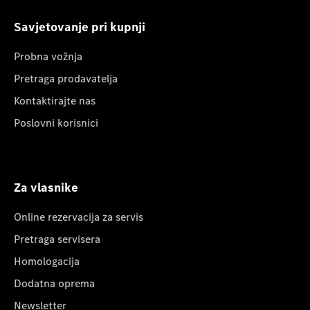
Savjetovanje pri kupnji
Probna vožnja
Pretraga prodavatelja
Kontaktirajte nas
Poslovni korisnici
Za vlasnike
Online rezervacija za servis
Pretraga servisera
Homologacija
Dodatna oprema
Newsletter