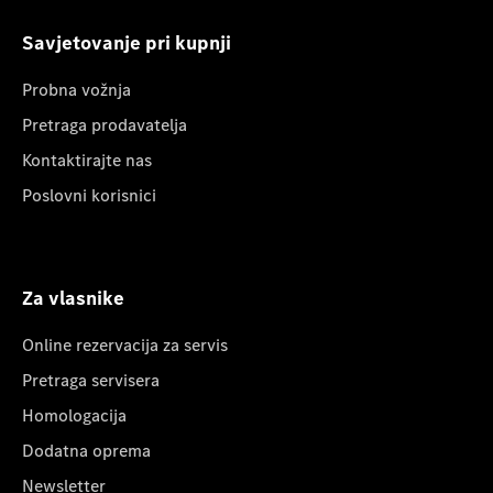
Savjetovanje pri kupnji
Probna vožnja
Pretraga prodavatelja
Kontaktirajte nas
Poslovni korisnici
Za vlasnike
Online rezervacija za servis
Pretraga servisera
Homologacija
Dodatna oprema
Newsletter