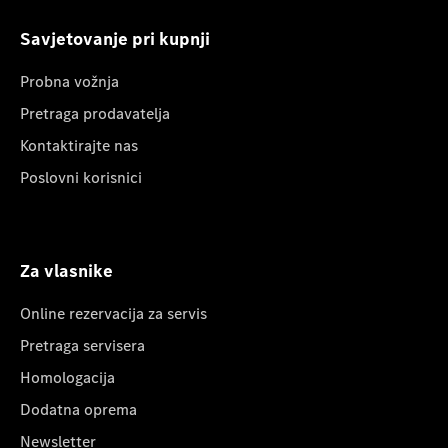
Savjetovanje pri kupnji
Probna vožnja
Pretraga prodavatelja
Kontaktirajte nas
Poslovni korisnici
Za vlasnike
Online rezervacija za servis
Pretraga servisera
Homologacija
Dodatna oprema
Newsletter