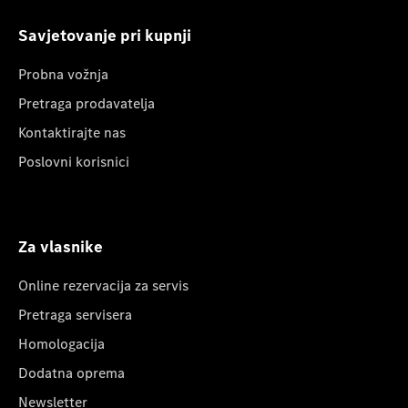
Savjetovanje pri kupnji
Probna vožnja
Pretraga prodavatelja
Kontaktirajte nas
Poslovni korisnici
Za vlasnike
Online rezervacija za servis
Pretraga servisera
Homologacija
Dodatna oprema
Newsletter