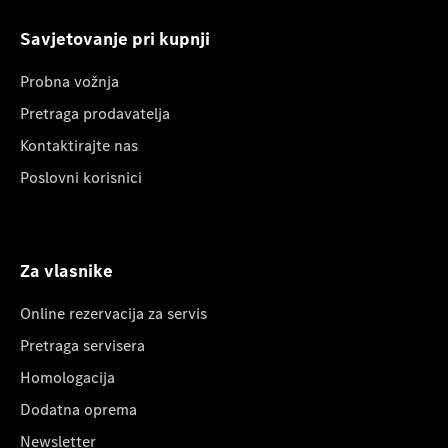
Savjetovanje pri kupnji
Probna vožnja
Pretraga prodavatelja
Kontaktirajte nas
Poslovni korisnici
Za vlasnike
Online rezervacija za servis
Pretraga servisera
Homologacija
Dodatna oprema
Newsletter