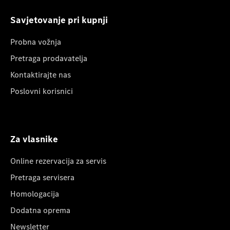
Savjetovanje pri kupnji
Probna vožnja
Pretraga prodavatelja
Kontaktirajte nas
Poslovni korisnici
Za vlasnike
Online rezervacija za servis
Pretraga servisera
Homologacija
Dodatna oprema
Newsletter